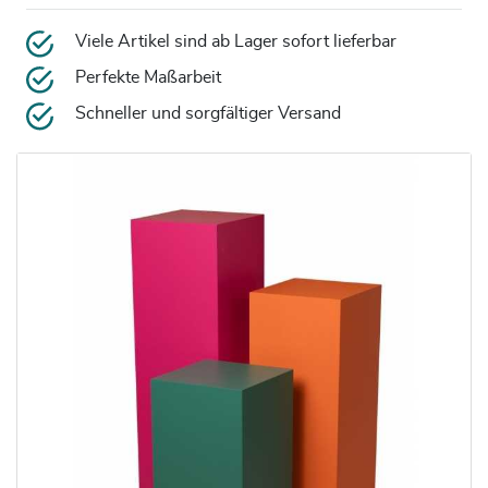
Viele Artikel sind ab Lager sofort lieferbar
Perfekte Maßarbeit
Schneller und sorgfältiger Versand