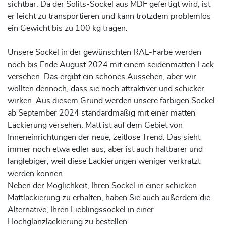
sichtbar. Da der Solits-Sockel aus MDF gefertigt wird, ist
er leicht zu transportieren und kann trotzdem problemlos
ein Gewicht bis zu 100 kg tragen.
Unsere Sockel in der gewünschten RAL-Farbe werden
noch bis Ende August 2024 mit einem seidenmatten Lack
versehen. Das ergibt ein schönes Aussehen, aber wir
wollten dennoch, dass sie noch attraktiver und schicker
wirken. Aus diesem Grund werden unsere farbigen Sockel
ab September 2024 standardmäßig mit einer matten
Lackierung versehen. Matt ist auf dem Gebiet von
Inneneinrichtungen der neue, zeitlose Trend. Das sieht
immer noch etwa edler aus, aber ist auch haltbarer und
langlebiger, weil diese Lackierungen weniger verkratzt
werden können.
Neben der Möglichkeit, Ihren Sockel in einer schicken
Mattlackierung zu erhalten, haben Sie auch außerdem die
Alternative, Ihren Lieblingssockel in einer
Hochglanzlackierung zu bestellen.