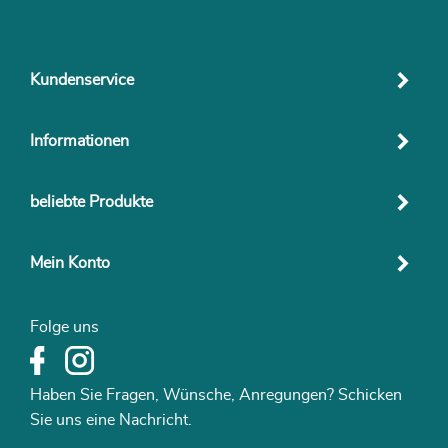
Kundenservice
Informationen
beliebte Produkte
Mein Konto
Folge uns
Haben Sie Fragen, Wünsche, Anregungen? Schicken
Sie uns eine Nachricht.