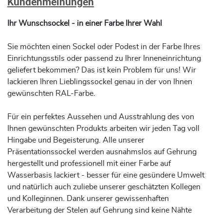
Kundenmeinungen
Ihr Wunschsockel - in einer Farbe Ihrer Wahl
Sie möchten einen Sockel oder Podest in der Farbe Ihres
Einrichtungsstils oder passend zu Ihrer Inneneinrichtung
geliefert bekommen? Das ist kein Problem für uns! Wir
lackieren Ihren Lieblingssockel genau in der von Ihnen
gewünschten RAL-Farbe.
Für ein perfektes Aussehen und Ausstrahlung des von
Ihnen gewünschten Produkts arbeiten wir jeden Tag voll
Hingabe und Begeisterung. Alle unserer
Präsentationssockel werden ausnahmslos auf Gehrung
hergestellt und professionell mit einer Farbe auf
Wasserbasis lackiert - besser für eine gesündere Umwelt
und natürlich auch zuliebe unserer geschätzten Kollegen
und Kolleginnen. Dank unserer gewissenhaften
Verarbeitung der Stelen auf Gehrung sind keine Nähte