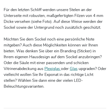
Für den letzten Schliff werden unsere Stelen an der
Unterseite mit robusten, maßgefertigten Filzen von 4 mm
Dicke versehen (siehe Foto). Auf diese Weise werden der
Sockel sowie der Untergrund noch zusätzlich geschützt.
Möchten Sie dem Sockel noch eine persönliche Note
mitgeben? Auch diese Möglichkeiten können wir Ihnen
bieten. Was denken Sie über ein Branding (Sticker) in
Ihrem eigenen Hausdesign auf dem Sockel anzubringen?
Oder die Säule mit einer passenden und schicken
Vitrinenabdeckung aus
Plexiglas
oder
Glas
upgraden? Oder
vielleicht wollen Sie Ihr Exponat in das richtige Licht
stellen? Wählen Sie dann eine der vielen LED-
Beleuchtungsvarianten.