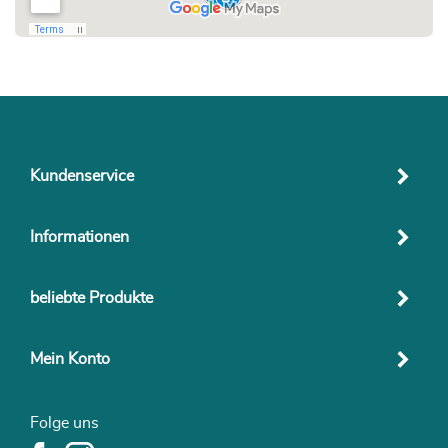
Kundenservice
Informationen
beliebte Produkte
Mein Konto
Folge uns