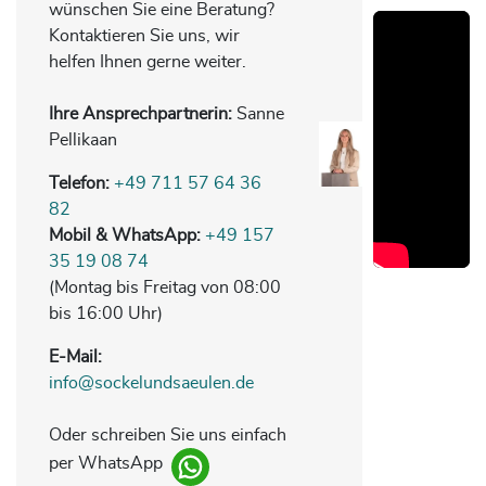
wünschen Sie eine Beratung?
Kontaktieren Sie uns, wir
helfen Ihnen gerne weiter.
Ihre Ansprechpartnerin:
Sanne
Pellikaan
Telefon:
+49 711 57 64 36
82
Mobil & WhatsApp:
+49 157
35 19 08 74
(Montag bis Freitag von 08:00
bis 16:00 Uhr)
E-Mail:
info@sockelundsaeulen.de
Oder schreiben Sie uns einfach
per WhatsApp