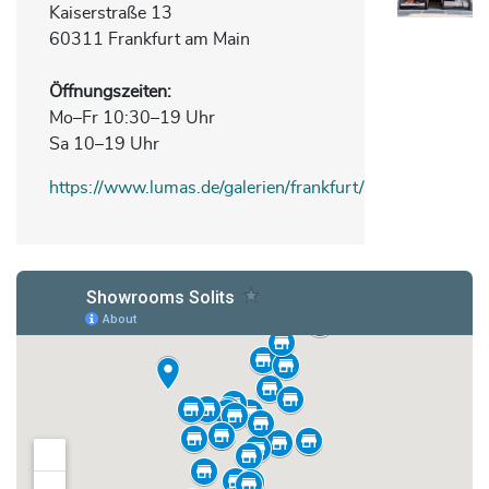
Kaiserstraße 13
60311 Frankfurt am Main
Öffnungszeiten
:
Mo–Fr 10:30–19 Uhr
Sa 10–19 Uhr
https://www.lumas.de/galerien/frankfurt/