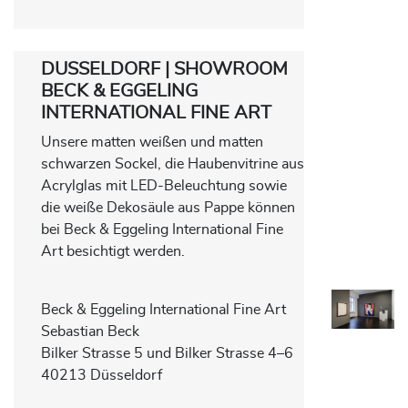
DUSSELDORF | SHOWROOM
BECK & EGGELING
INTERNATIONAL FINE ART
Unsere matten weißen und matten
schwarzen Sockel, die Haubenvitrine aus
Acrylglas mit LED-Beleuchtung sowie
die weiße Dekosäule aus Pappe können
bei Beck & Eggeling International Fine
Art besichtigt werden.
Beck & Eggeling International Fine Art
Sebastian Beck
Bilker Strasse 5 und Bilker Strasse 4–6
40213 Düsseldorf