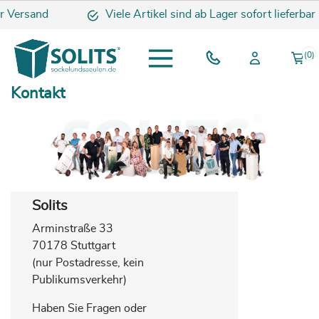
Versand
Viele Artikel sind ab Lager sofort lieferbar
(0)
Kontakt
Solits
Arminstraße 33
70178 Stuttgart
(nur Postadresse, kein
Publikumsverkehr)
Haben Sie Fragen oder