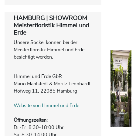
HAMBURG | SHOWROOM
Meisterfloristik Himmel und
Erde
Unsere Sockel können bei der
Meisterfloristik Himmel und Erde
besichtigt werden.
Himmel und Erde GbR
Mario Mahlstedt & Moritz Leonhardt
Hofweg 11, 22085 Hamburg
Website von Himmel und Erde
Öffnungszeiten:
Di.-Fr. 8:30-18:00 Uhr
Sa. 8:30-14:00 Uhr