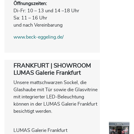
Öffnungszeiten
:
Di-Fr: 10 – 13 und 14 –18 Uhr
Sa: 11 – 16 Uhr
und nach Vereinbarung
www.beck-eggeling.de/
FRANKFURT | SHOWROOM
LUMAS Galerie Frankfurt
Unsere mattschwarzen Sockel, die
Glashaube mit Tür sowie die Glasvitrine
mit integrierter LED-Beleuchtung
können in der LUMAS Galerie Frankfurt
besichtigt werden.
LUMAS Galerie Frankfurt