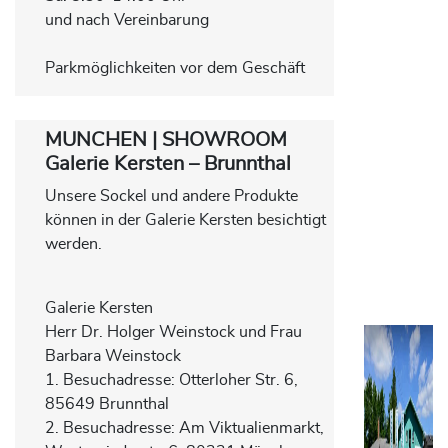
und nach Vereinbarung
Parkmöglichkeiten vor dem Geschäft
MUNCHEN | SHOWROOM
Galerie Kersten – Brunnthal
Unsere Sockel und andere Produkte
können in der Galerie Kersten besichtigt
werden.
Galerie Kersten
Herr Dr. Holger Weinstock und Frau
Barbara Weinstock
1. Besuchadresse: Otterloher Str. 6,
85649 Brunnthal
2. Besuchadresse: Am Viktualienmarkt,