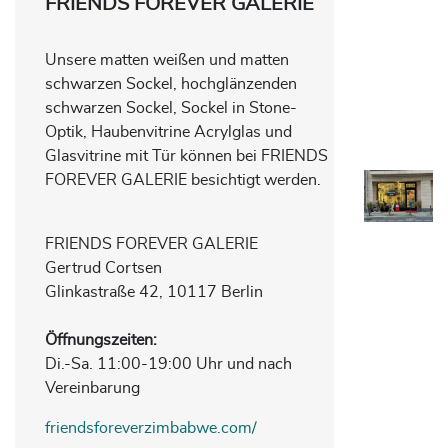
FRIENDS FOREVER GALERIE
Unsere matten weißen und matten
schwarzen Sockel, hochglänzenden
schwarzen Sockel, Sockel in Stone-
Optik, Haubenvitrine Acrylglas und
Glasvitrine mit Tür können bei FRIENDS
FOREVER GALERIE besichtigt werden.
FRIENDS FOREVER GALERIE
Gertrud Cortsen
Glinkastraße 42, 10117 Berlin
Öffnungszeiten
:
Di.-Sa. 11:00-19:00 Uhr und nach
Vereinbarung
friendsforeverzimbabwe.com/