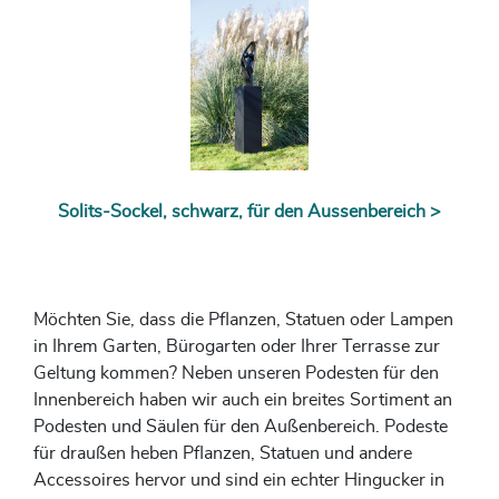
Solits-Sockel, schwarz, für den Aussenbereich >
Möchten Sie, dass die Pflanzen, Statuen oder Lampen
in Ihrem Garten, Bürogarten oder Ihrer Terrasse zur
Geltung kommen? Neben unseren Podesten für den
Innenbereich haben wir auch ein breites Sortiment an
Podesten und Säulen für den Außenbereich. Podeste
für draußen heben Pflanzen, Statuen und andere
Accessoires hervor und sind ein echter Hingucker in