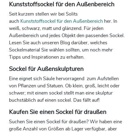
Kunststoffsockel für den Außenbereich
Seit kurzem stellen wir bei Solits
auch
Kunststoffsockel für den Außenbereich
her. In
weiß, schwarz, matt und glänzend. Für jeden
Außenbereich und jedes Objekt den passenden Sockel.
Lesen Sie auch unseren Blog darüber, welches
Sockelmaterial Sie wählen sollten, um noch mehr
Tipps und Inspirationen zu erhalten.
Sockel für Außenskulpturen
Eine eignet sich Säule hervorragend zum Aufstellen
von Pflanzen und Statuen. Ob klein, groß, leicht oder
schwer; mit einem sockel stellt man eine skulptur
buchstäblich auf einen sockel. Das fällt auf!
Kaufen Sie einen Sockel für draußen
Suchen Sie einen Sockel für draußen? Wir haben eine
große Anzahl von Größen ab Lager verfügbar, aber