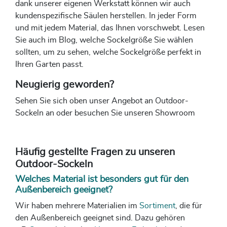
dank unserer eigenen Werkstatt können wir auch
kundenspezifische Säulen herstellen. In jeder Form
und mit jedem Material, das Ihnen vorschwebt. Lesen
Sie auch im Blog, welche Sockelgröße Sie wählen
sollten, um zu sehen, welche Sockelgröße perfekt in
Ihren Garten passt.
Neugierig geworden?
Sehen Sie sich oben unser Angebot an Outdoor-
Sockeln an oder besuchen Sie unseren Showroom
Häufig gestellte Fragen zu unseren
Outdoor-Sockeln
Welches Material ist besonders gut für den
Außenbereich geeignet?
Wir haben mehrere Materialien im
Sortiment
, die für
den Außenbereich geeignet sind. Dazu gehören