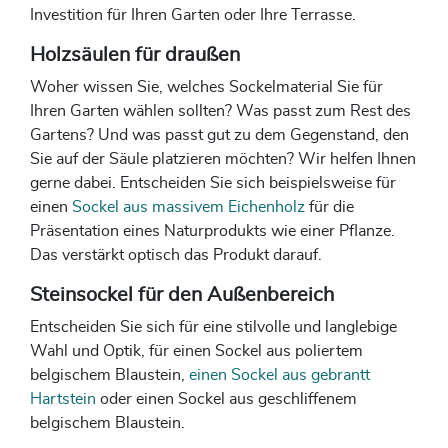
Investition für Ihren Garten oder Ihre Terrasse.
Holzsäulen für draußen
Woher wissen Sie, welches Sockelmaterial Sie für
Ihren Garten wählen sollten? Was passt zum Rest des
Gartens? Und was passt gut zu dem Gegenstand, den
Sie auf der Säule platzieren möchten? Wir helfen Ihnen
gerne dabei. Entscheiden Sie sich beispielsweise für
einen
Sockel aus massivem Eichenholz
für die
Präsentation eines Naturprodukts wie einer Pflanze.
Das verstärkt optisch das Produkt darauf.
Steinsockel für den Außenbereich
Entscheiden Sie sich für eine stilvolle und langlebige
Wahl und Optik, für einen Sockel aus poliertem
belgischem Blaustein,
einen Sockel aus gebrantt
Hartstein
oder einen Sockel aus geschliffenem
belgischem Blaustein.