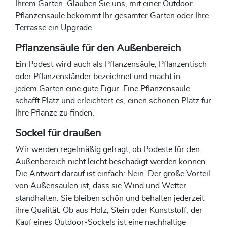
Ihrem Garten. Glauben Sie uns, mit einer Outdoor-
Pflanzensäule bekommt Ihr gesamter Garten oder Ihre
Terrasse ein Upgrade.
Pflanzensäule für den Außenbereich
Ein Podest wird auch als Pflanzensäule, Pflanzentisch
oder Pflanzenständer bezeichnet und macht in
jedem Garten eine gute Figur. Eine Pflanzensäule
schafft Platz und erleichtert es, einen schönen Platz für
Ihre Pflanze zu finden.
Sockel für draußen
Wir werden regelmäßig gefragt, ob Podeste für den
Außenbereich nicht leicht beschädigt werden können.
Die Antwort darauf ist einfach: Nein. Der große Vorteil
von Außensäulen ist, dass sie Wind und Wetter
standhalten. Sie bleiben schön und behalten jederzeit
ihre Qualität. Ob aus Holz, Stein oder Kunststoff, der
Kauf eines Outdoor-Sockels ist eine nachhaltige