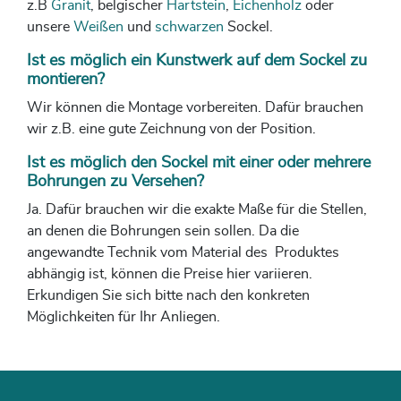
z.B
Granit
, belgischer
Hartstein
,
Eichenholz
oder
unsere
Weißen
und
schwarzen
Sockel.
Ist es möglich ein Kunstwerk auf dem Sockel zu
montieren?
Wir können die Montage vorbereiten. Dafür brauchen
wir z.B. eine gute Zeichnung von der Position.
Ist es möglich den Sockel mit einer oder mehrere
Bohrungen zu Versehen?
Ja. Dafür brauchen wir die exakte Maße für die Stellen,
an denen die Bohrungen sein sollen. Da die
angewandte Technik vom Material des Produktes
abhängig ist, können die Preise hier variieren.
Erkundigen Sie sich bitte nach den konkreten
Möglichkeiten für Ihr Anliegen.