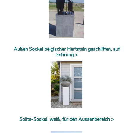
Außen Sockel belgischer Hartstein geschliffen, auf
Gehrung >
Solits-Sockel, weiß, für den Aussenbereich >