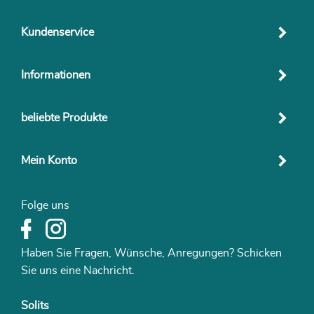
Kundenservice
Informationen
beliebte Produkte
Mein Konto
Folge uns
Haben Sie Fragen, Wünsche, Anregungen? Schicken
Sie uns eine Nachricht.
Solits