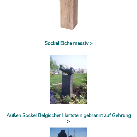
Sockel Eiche massiv >
Außen Sockel Belgischer Hartstein gebrannt auf Gehrung
>