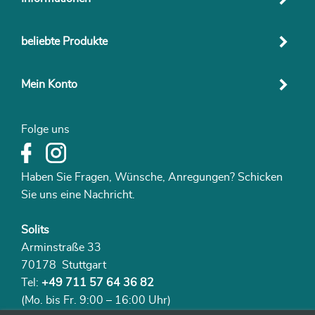
beliebte Produkte
Mein Konto
Folge uns
Haben Sie Fragen, Wünsche, Anregungen? Schicken
Sie uns eine Nachricht.
Solits
Arminstraße 33
70178 Stuttgart
Tel:
+49 711 57 64 36 82
(Mo. bis Fr. 9:00 – 16:00 Uhr)