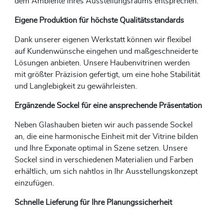
dem Ambiente Ihres Ausstellungsraums entsprechen.​
Eigene Produktion für höchste Qualitätsstandards
Dank unserer eigenen Werkstatt können wir flexibel
auf Kundenwünsche eingehen und maßgeschneiderte
Lösungen anbieten. Unsere Haubenvitrinen werden
mit größter Präzision gefertigt, um eine hohe Stabilität
und Langlebigkeit zu gewährleisten. ​
Ergänzende Sockel für eine ansprechende Präsentation
Neben Glashauben bieten wir auch passende Sockel
an, die eine harmonische Einheit mit der Vitrine bilden
und Ihre Exponate optimal in Szene setzen. Unsere
Sockel sind in verschiedenen Materialien und Farben
erhältlich, um sich nahtlos in Ihr Ausstellungskonzept
einzufügen. ​
Schnelle Lieferung für Ihre Planungssicherheit