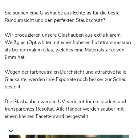
Sie suchen eine Glashaube aus Echtglas für die beste
Rundumsicht und den perfekten Staubschutz?
Wir produzieren unsere Glashauben aus extra klarem
Weißglas (Optiwhite) mit einer höheren Lichttransmission
als bei normalem Glas, welches eine Materialstärke von
6mm hat.
Wegen der farbneutralen Durchsicht und attraktive helle
Glaskante, werden Ihre Exponate noch besser zur Schau
gestellt.
Die Glashauben werden UV-verleimt für ein starkes und
transparentes Resultat. Alle Ränder werden sauber mit
einem kleinen Facettenrand hergestellt.
Auf unserer Website können Sie eine Schutzhaube aus 6