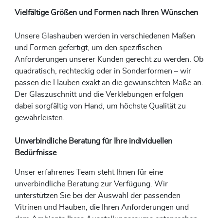
Vielfältige Größen und Formen nach Ihren Wünschen
Unsere Glashauben werden in verschiedenen Maßen
und Formen gefertigt, um den spezifischen
Anforderungen unserer Kunden gerecht zu werden. Ob
quadratisch, rechteckig oder in Sonderformen – wir
passen die Hauben exakt an die gewünschten Maße an.
Der Glaszuschnitt und die Verklebungen erfolgen
dabei sorgfältig von Hand, um höchste Qualität zu
gewährleisten. ​
Unverbindliche Beratung für Ihre individuellen
Bedürfnisse
Unser erfahrenes Team steht Ihnen für eine
unverbindliche Beratung zur Verfügung. Wir
unterstützen Sie bei der Auswahl der passenden
Vitrinen und Hauben, die Ihren Anforderungen und