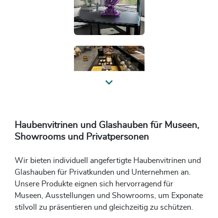
Previous
Haubenvitrinen und Glashauben für Museen,
Showrooms und Privatpersonen
Wir bieten individuell angefertigte Haubenvitrinen und
Glashauben für Privatkunden und Unternehmen an.
Unsere Produkte eignen sich hervorragend für
Museen, Ausstellungen und Showrooms, um Exponate
stilvoll zu präsentieren und gleichzeitig zu schützen.​