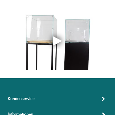
Kundenservice
Informationen