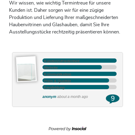
Wir wissen, wie wichtig Termintreue für unsere
Kunden ist. Daher sorgen wir für eine zügige
Produktion und Lieferung Ihrer maßgeschneiderten
Haubenvitrinen und Glashauben, damit Sie Ihre
Ausstellungsstücke rechtzeitig präsentieren können.