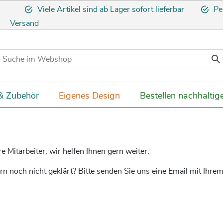
Viele Artikel sind ab Lager sofort lieferbar
Pe
Versand

& Zubehör
Eigenes Design
Bestellen nachhaltig
Mitarbeiter, wir helfen Ihnen gern weiter.
ern noch nicht geklärt? Bitte senden Sie uns eine Email mit 