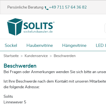
Persönliche Beratung
+49 711 57 64 36 82
Sockel
Haubenvitrine
Hängevitrine
LED 
Startseite
Kundenservice
Beschwerden
Beschwerden
Bei Fragen oder Anmerkungen wenden Sie sich bitte an unsere 
Ist Ihre Beschwerde nach dem Kontakt mit unseren Mitarbeit
die folgende Adresse:
Solits
Linnewever 5