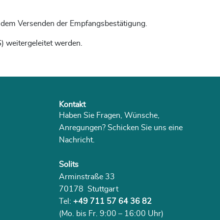
ch dem Versenden der Empfangsbestätigung.
) weitergeleitet werden.
Kontakt
Haben Sie Fragen, Wünsche,
Anregungen? Schicken Sie uns eine
Nachricht.
Solits
Arminstraße 33
70178 Stuttgart
Tel:
+49 711 57 64 36 82
(Mo. bis Fr. 9:00 – 16:00 Uhr)