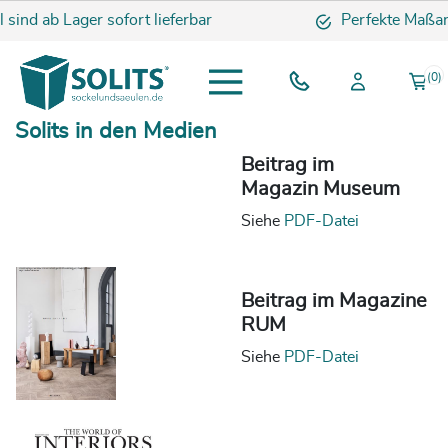
 sind ab Lager sofort lieferbar
Perfekte Maßar
(0)
Solits in den Medien
Beitrag im
Magazin Museum
Siehe
PDF-Datei
Beitrag im Magazine
RUM
Siehe
PDF-Datei