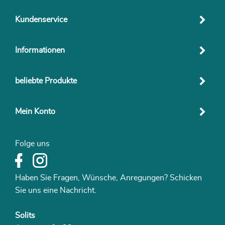
Kundenservice
Informationen
beliebte Produkte
Mein Konto
Folge uns
Haben Sie Fragen, Wünsche, Anregungen? Schicken
Sie uns eine Nachricht.
Solits