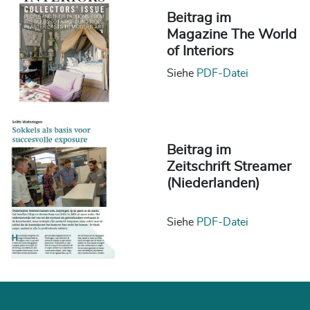
Beitrag im
Magazine The World
of Interiors
Siehe
PDF-Datei
Beitrag im
Zeitschrift
Streamer
(Niederlanden)
Siehe
PDF-Datei