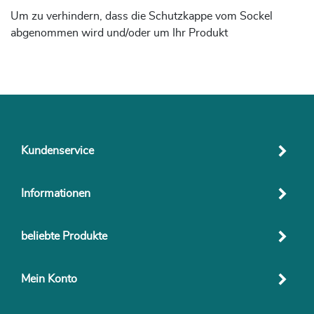
Um zu verhindern, dass die Schutzkappe vom Sockel
abgenommen wird und/oder um Ihr Produkt
Kundenservice
Informationen
beliebte Produkte
Mein Konto