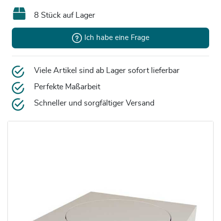
8 Stück auf Lager
Ich habe eine Frage
Viele Artikel sind ab Lager sofort lieferbar
Perfekte Maßarbeit
Schneller und sorgfältiger Versand