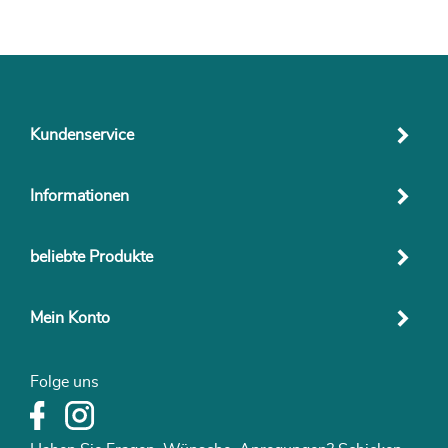
Kundenservice
Informationen
beliebte Produkte
Mein Konto
Folge uns