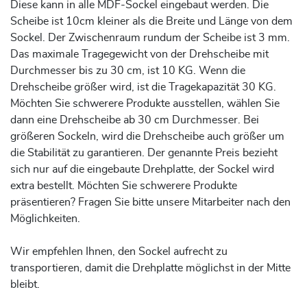
Diese kann in alle MDF-Sockel eingebaut werden. Die
Scheibe ist 10cm kleiner als die Breite und Länge von dem
Sockel. Der Zwischenraum rundum der Scheibe ist 3 mm.
Das maximale Tragegewicht von der Drehscheibe mit
Durchmesser bis zu 30 cm, ist 10 KG. Wenn die
Drehscheibe größer wird, ist die Tragekapazität 30 KG.
Möchten Sie schwerere Produkte ausstellen, wählen Sie
dann eine Drehscheibe ab 30 cm Durchmesser. Bei
größeren Sockeln, wird die Drehscheibe auch größer um
die Stabilität zu garantieren. Der genannte Preis bezieht
sich nur auf die eingebaute Drehplatte, der Sockel wird
extra bestellt. Möchten Sie schwerere Produkte
präsentieren? Fragen Sie bitte unsere Mitarbeiter nach den
Möglichkeiten.
Wir empfehlen Ihnen, den Sockel aufrecht zu
transportieren, damit die Drehplatte möglichst in der Mitte
bleibt.