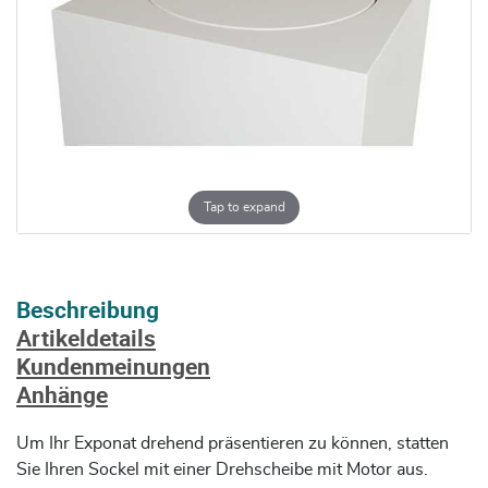
Tap to expand
Beschreibung
Artikeldetails
Kundenmeinungen
Anhänge
Um Ihr Exponat drehend präsentieren zu können, statten
Sie Ihren Sockel mit einer Drehscheibe mit Motor aus.