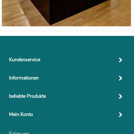
Kundenservice
Informationen
beliebte Produkte
Mein Konto
Folge uns