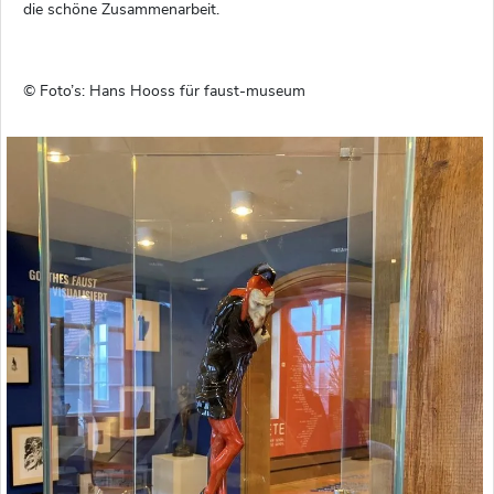
die schöne Zusammenarbeit.
© Foto’s: Hans Hooss für faust-museum