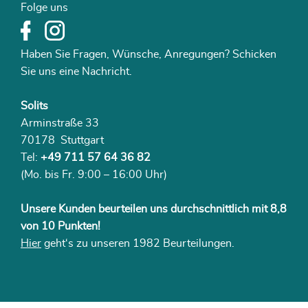
Folge uns
Haben Sie Fragen, Wünsche, Anregungen? Schicken
Sie uns eine Nachricht.
Solits
Arminstraße 33
70178 Stuttgart
Tel:
+49 711 57 64 36 82
(Mo. bis Fr. 9:00 – 16:00 Uhr)
Unsere Kunden beurteilen uns durchschnittlich mit 8,8
von 10 Punkten!
Hier
geht‘s zu unseren 1982 Beurteilungen.