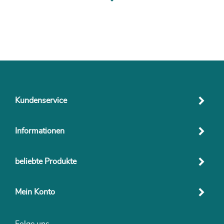
Kundenservice
Informationen
beliebte Produkte
Mein Konto