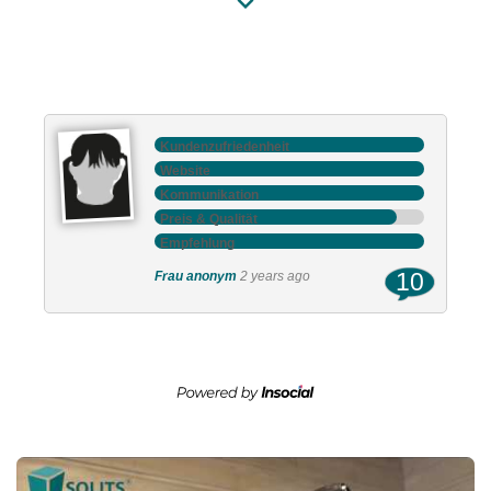
Previous