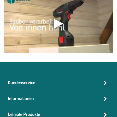
Kundenservice
Informationen
beliebte Produkte